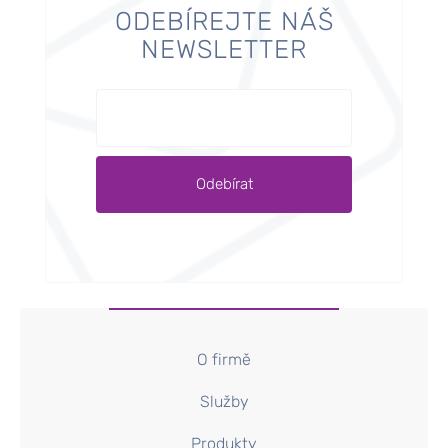
ODEBÍREJTE NÁŠ
NEWSLETTER
O firmě
Služby
Produkty