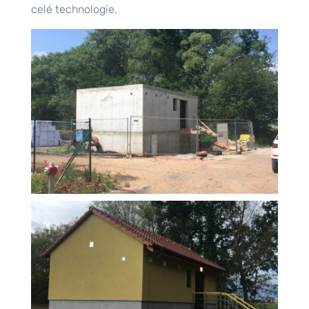
celé technologie.