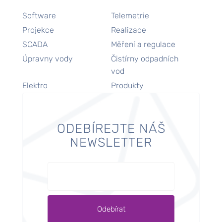
Software
Telemetrie
Projekce
Realizace
SCADA
Měření a regulace
Úpravny vody
Čistírny odpadních
vod
Elektro
Produkty
ODEBÍREJTE NÁŠ
NEWSLETTER