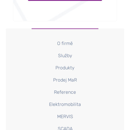
O firmě
Služby
Produkty
Prodej MaR
Reference
Elektromobilita
MERVIS
SCADA