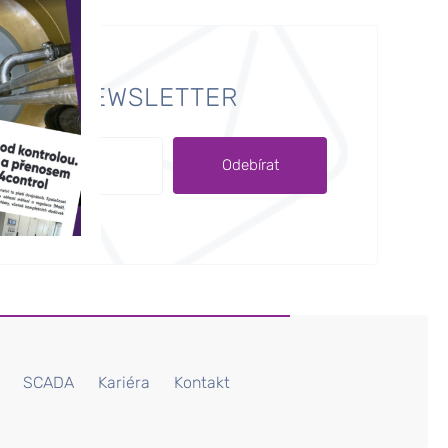
E NÁŠ NEWSLETTER
SCADA
Kariéra
Kontakt