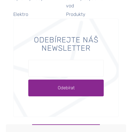
vod
Elektro
Produkty
ODEBÍREJTE NÁŠ
NEWSLETTER