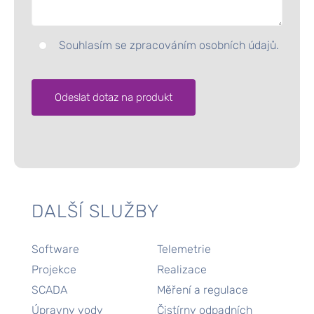
Souhlasím se zpracováním osobních údajů.
Alternative:
DALŠÍ SLUŽBY
Software
Telemetrie
Projekce
Realizace
SCADA
Měření a regulace
Úpravny vody
Čistírny odpadních