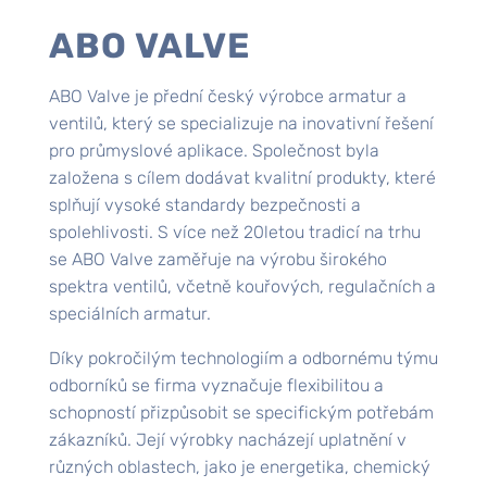
ABO VALVE
ABO Valve je přední český výrobce armatur a
ventilů, který se specializuje na inovativní řešení
pro průmyslové aplikace. Společnost byla
založena s cílem dodávat kvalitní produkty, které
splňují vysoké standardy bezpečnosti a
spolehlivosti. S více než 20letou tradicí na trhu
se ABO Valve zaměřuje na výrobu širokého
spektra ventilů, včetně kouřových, regulačních a
speciálních armatur.
Díky pokročilým technologiím a odbornému týmu
odborníků se firma vyznačuje flexibilitou a
schopností přizpůsobit se specifickým potřebám
zákazníků. Její výrobky nacházejí uplatnění v
různých oblastech, jako je energetika, chemický