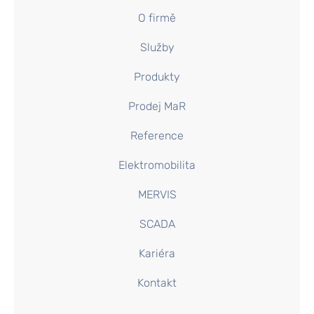
O firmě
Služby
Produkty
Prodej MaR
Reference
Elektromobilita
MERVIS
SCADA
Kariéra
Kontakt