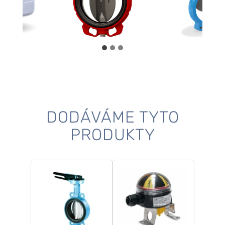
DODÁVÁME TYTO
PRODUKTY