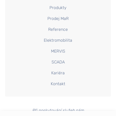
Produkty
Prodej MaR
Reference
Elektromobilita
MERVIS
SCADA
Kariéra
Kontakt
Při poskytování služeb nám