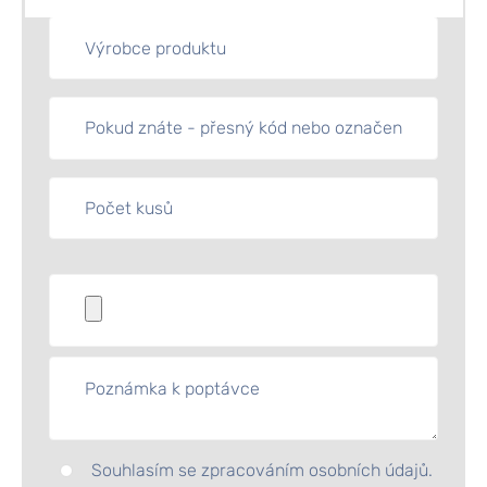
Souhlasím se zpracováním osobních údajů.