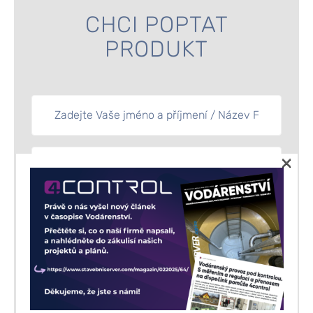
CHCI POPTAT
PRODUKT
×