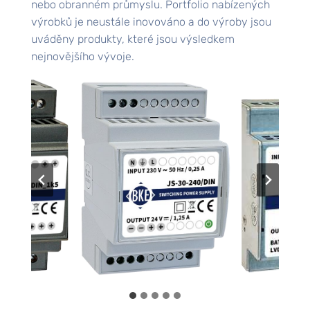
nebo obranném průmyslu. Portfolio nabízených
výrobků je neustále inovováno a do výroby jsou
uváděny produkty, které jsou výsledkem
nejnovějšího vývoje.