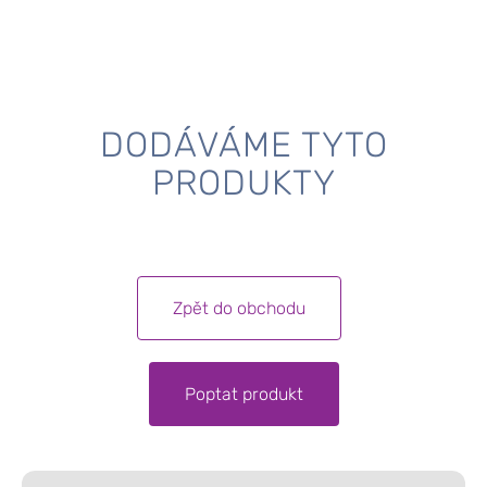
DODÁVÁME TYTO
PRODUKTY
Zpět do obchodu
Poptat produkt