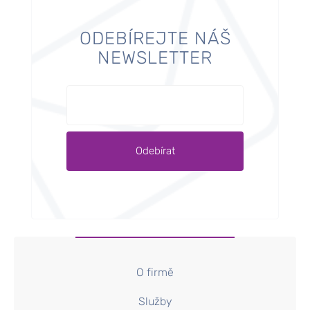
ODEBÍREJTE NÁŠ
NEWSLETTER
O firmě
Služby