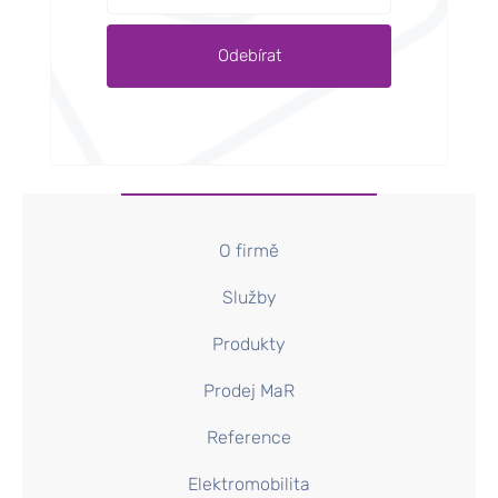
O firmě
Služby
Produkty
Prodej MaR
Reference
Elektromobilita