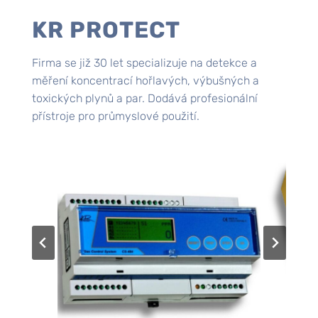
KR PROTECT
Firma se již 30 let specializuje na detekce a
měření koncentrací hořlavých, výbušných a
toxických plynů a par. Dodává profesionální
přístroje pro průmyslové použití.