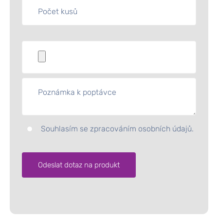
Souhlasím se zpracováním osobních údajů.
Alternative: