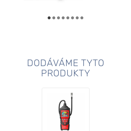
DODÁVÁME TYTO
PRODUKTY