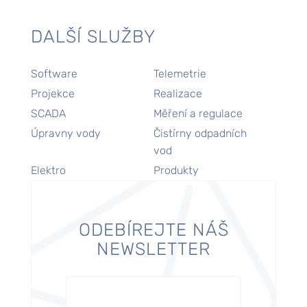
DALŠÍ SLUŽBY
Software
Telemetrie
Projekce
Realizace
SCADA
Měření a regulace
Úpravny vody
Čistírny odpadních
vod
Elektro
Produkty
ODEBÍREJTE NÁŠ
NEWSLETTER