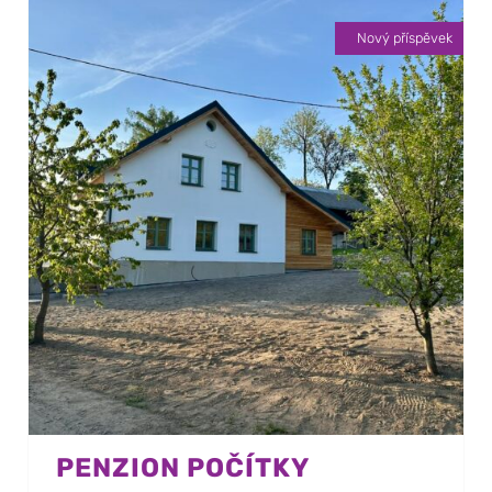
Nový příspěvek
PENZION POČÍTKY