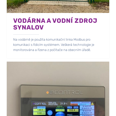
VODÁRNA A VODNÍ ZDROJ
SYNALOV
Na vodárně je použita komunikační linka Modbus pro
komunikaci s řídicím systémem. Veškerá technologie je
monitorována a řízena z počítače na obecním úřadě.