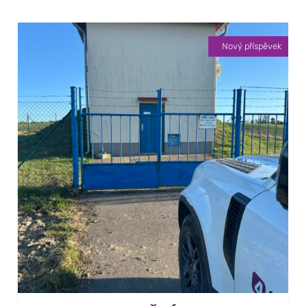
Nový příspěvek