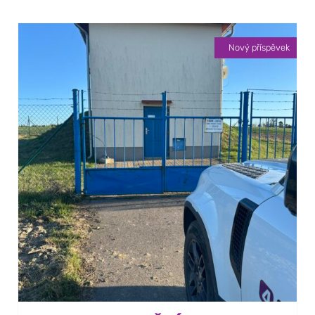
Nový příspěvek