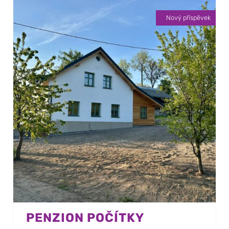
Nový příspěvek
PENZION POČÍTKY