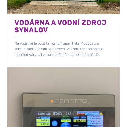
VODÁRNA A VODNÍ ZDROJ
SYNALOV
Na vodárně je použita komunikační linka Modbus pro
komunikaci s řídicím systémem. Veškerá technologie je
monitorována a řízena z počítače na obecním úřadě.