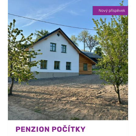
Nový příspěvek
PENZION POČÍTKY