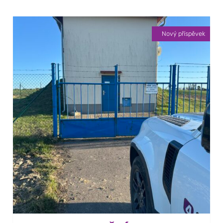
Nový příspěvek