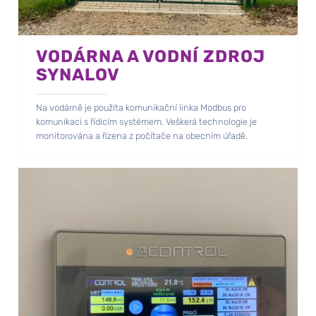
VODÁRNA A VODNÍ ZDROJ
SYNALOV
Na vodárně je použita komunikační linka Modbus pro
komunikaci s řídicím systémem. Veškerá technologie je
monitorována a řízena z počítače na obecním úřadě.