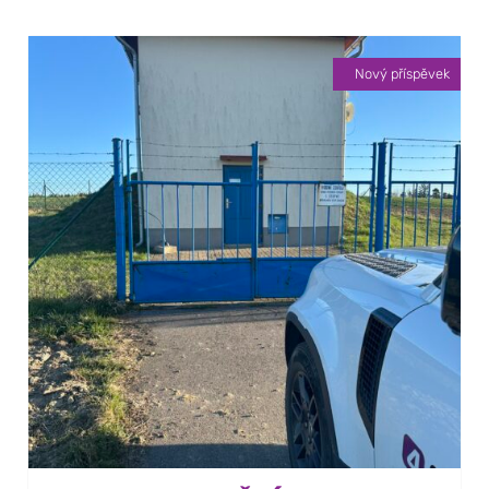
Nový příspěvek