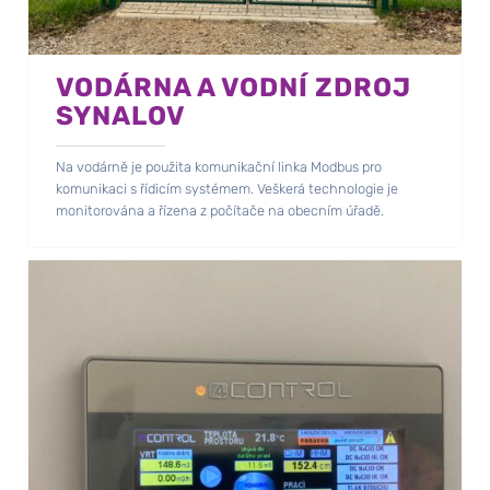
VODÁRNA A VODNÍ ZDROJ
SYNALOV
Na vodárně je použita komunikační linka Modbus pro
komunikaci s řídicím systémem. Veškerá technologie je
monitorována a řízena z počítače na obecním úřadě.