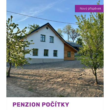
Nový příspěvek
PENZION POČÍTKY