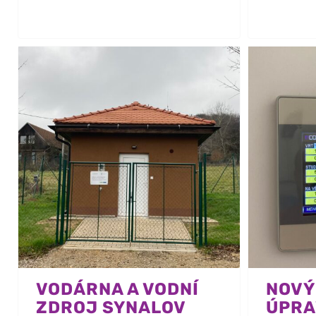
VODÁRNA A VODNÍ
NOVÝ
ZDROJ SYNALOV
ÚPRA