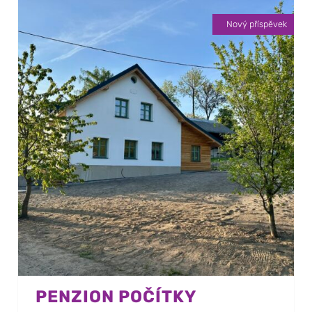
Nový příspěvek
PENZION POČÍTKY