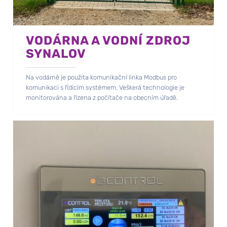
VODÁRNA A VODNÍ ZDROJ
SYNALOV
Na vodárně je použita komunikační linka Modbus pro
komunikaci s řídicím systémem. Veškerá technologie je
monitorována a řízena z počítače na obecním úřadě.