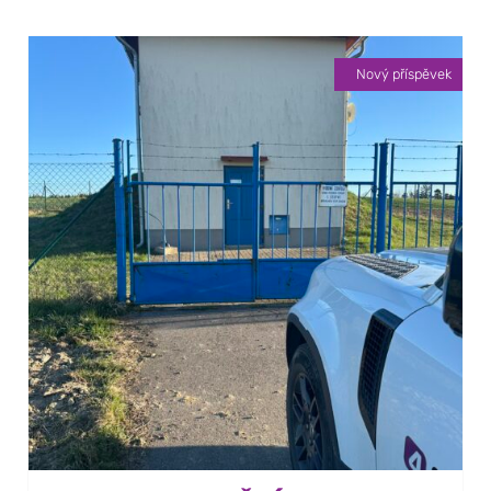
Nový příspěvek