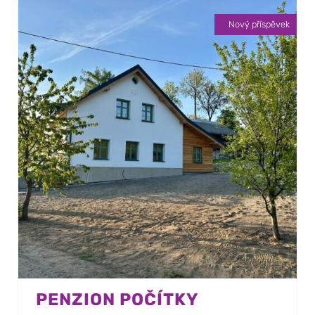
Nový příspěvek
PENZION POČÍTKY