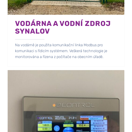
VODÁRNA A VODNÍ ZDROJ
SYNALOV
Na vodárně je použita komunikační linka Modbus pro
komunikaci s řídicím systémem. Veškerá technologie je
monitorována a řízena z počítače na obecním úřadě.