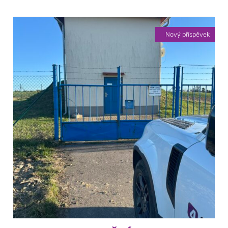
Nový příspěvek