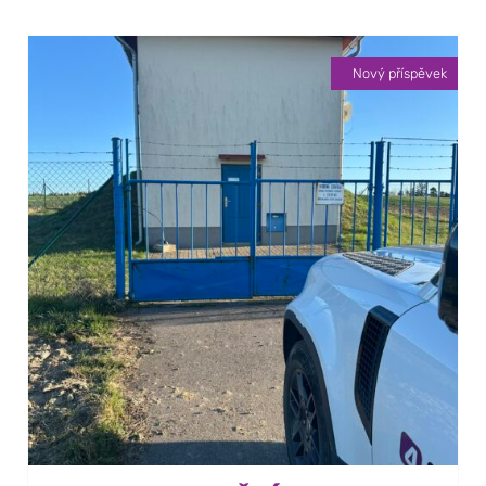
Nový příspěvek