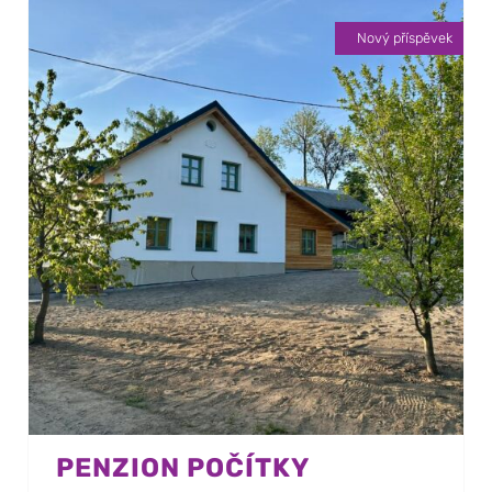
Nový příspěvek
PENZION POČÍTKY