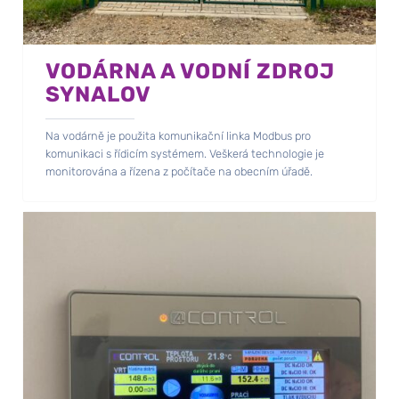
VODÁRNA A VODNÍ ZDROJ
SYNALOV
Na vodárně je použita komunikační linka Modbus pro
komunikaci s řídicím systémem. Veškerá technologie je
monitorována a řízena z počítače na obecním úřadě.